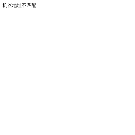
机器地址不匹配