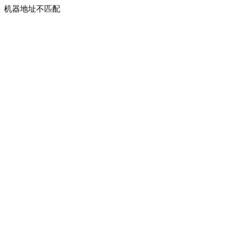
机器地址不匹配