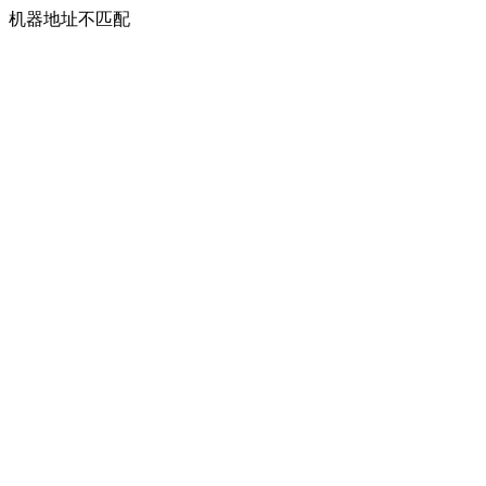
机器地址不匹配