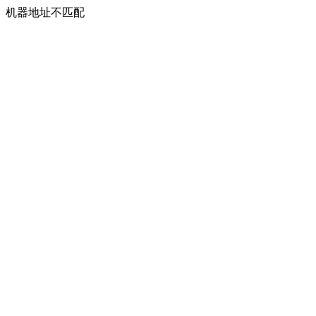
机器地址不匹配